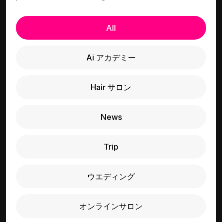
All
Ai アカデミー
Hair サロン
News
Trip
ウエディング
オンラインサロン