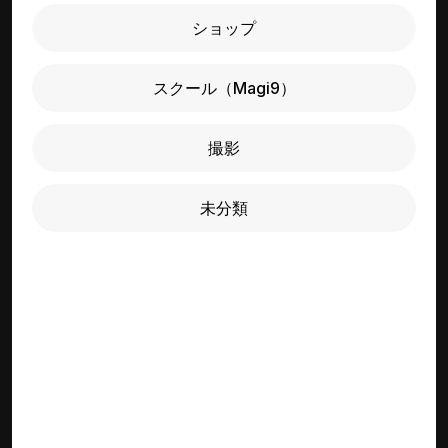
ショップ
スクール（Magi9）
撮影
未分類