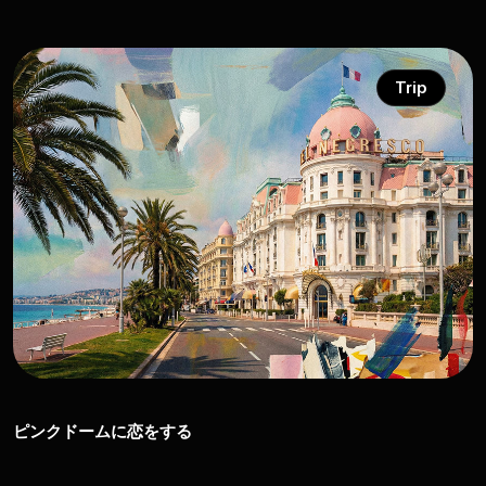
Trip
ピンクドームに恋をする