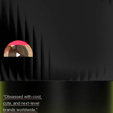
“Obsessed with cool,
cute, and next-level
brands worldwide.”