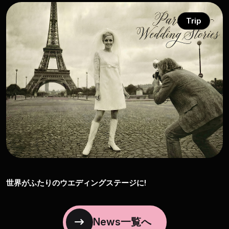
Trip
世界がふたりのウエディングステージに!