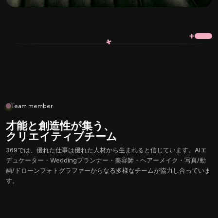
+
+
Team member
才能と創造性が集う、
クリエイティブチーム
369では、優れた仕事は優れた人材から生まれると信じています。AIエ
デュケーター・Weddingプランナー・美容師・ヘアーメイク・写真/動
画/ドローンフォトグラファーからなる多様なチームが協力し合っていま
す。