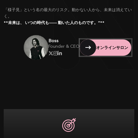
「様子見」という名の最大のリスク。動かない人から、未来は消えてい
く。
**未来は、 いつの時代も―― 動いた人のものです。”**
Boss
Founder & CEO