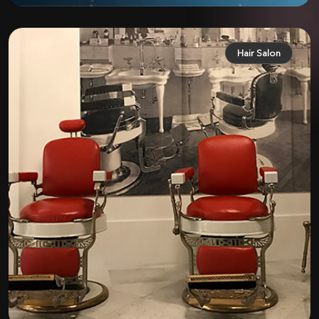
Hair Salon