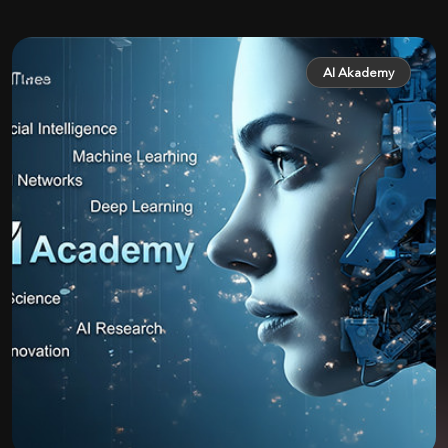
AI Akademy