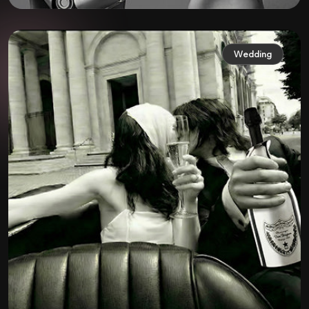
Wedding