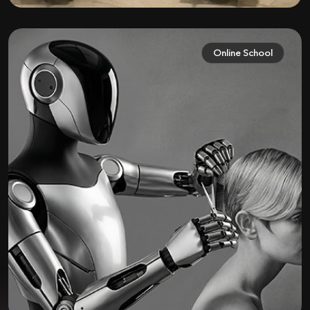
Online School